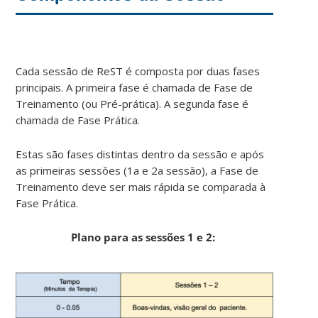
Cada sessão de ReST é composta por duas fases
principais. A primeira fase é chamada de Fase de
Treinamento (ou Pré-prática). A segunda fase é
chamada de Fase Prática.
Estas são fases distintas dentro da sessão e após
as primeiras sessões (1a e 2a sessão), a Fase de
Treinamento deve ser mais rápida se comparada à
Fase Prática.
Plano para as sessões 1 e 2: