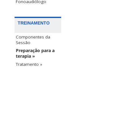
Fonoaudiólogo
TREINAMENTO
Componentes da
Sessão
Preparação para a
terapia »
Tratamento »