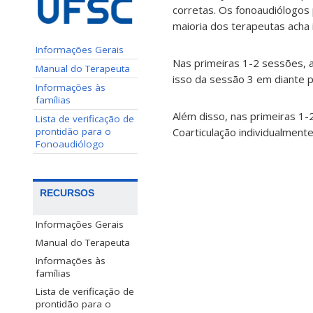
corretas. Os fonoaudiólogos 
maioria dos terapeutas acha 
Informações Gerais
Nas primeiras 1-2 sessões, 
Manual do Terapeuta
isso da sessão 3 em diante 
Informações às
famílias
Além disso, nas primeiras 1-
Lista de verificação de
prontidão para o
Coarticulação individualmente
Fonoaudiólogo
RECURSOS
Informações Gerais
Manual do Terapeuta
Informações às
famílias
Lista de verificação de
prontidão para o