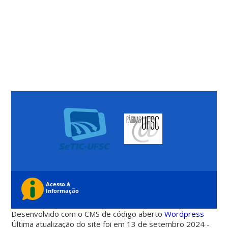
Desenvolvido com o CMS de código aberto
Wordpress
Última atualização do site foi em 13 de setembro 2024 -